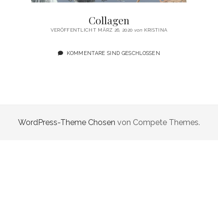
email
Collagen
VERÖFFENTLICHT MÄRZ 26, 2020
von
KRISTINA
KOMMENTARE SIND GESCHLOSSEN
WordPress-Theme Chosen
von Compete Themes.