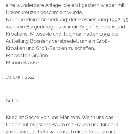
eine wunderbare Anlage, die erst gestern wieder mit
Hakenkreuzen beschmiert wurde.
Nur eine kleine Anmerkung: der Bosnienkrieg 1992-95
war kein Bürgerkrieg, es war ein Angriff Serbiens und
Kroatiens, Milosevic und Tudjman hatten 1991 die
Aufteilung Bosniens verabredet, um ein Groß-
Kroatien und Groß-Serbien zu schaffen.
Mit besten Grüßen
Marion Kraske
JANUAR 7, 2022
Anton
Krieg ist Sache von uns Männern. Wenn uns das
Leben auf engstem Raum mit Frauen und Kindern
zuviel wird, zetteln wir einfach einen Krieg an und