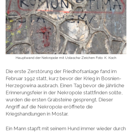
Hauptwand der Nekropole mit Ustascha-Zeichen Foto: K. Koch
Die erste Zerstörung der Friedhofsanlage fand im
Februar 1992 statt, kurz bevor der Krieg in Bosnien-
Herzegowina ausbrach. Einen Tag bevor die jährliche
Erinnerungsfeier in der Nekropole stattfinden sollte,
wurden die ersten Grabsteine gesprengt. Dieser
Angriff auf die Nekropole eröffnete die
Kriegshandlungen in Mostar.
Ein Mann stapft mit seinem Hund immer wieder durch