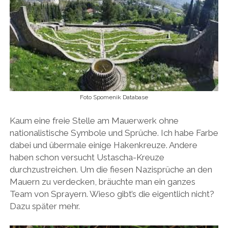
Foto Spomenik Database
Kaum eine freie Stelle am Mauerwerk ohne
nationalistische Symbole und Sprüche. Ich habe Farbe
dabei und übermale einige Hakenkreuze. Andere
haben schon versucht Ustascha-Kreuze
durchzustreichen. Um die fiesen Nazisprüche an den
Mauern zu verdecken, bräuchte man ein ganzes
Team von Sprayern. Wieso gibt’s die eigentlich nicht?
Dazu später mehr.