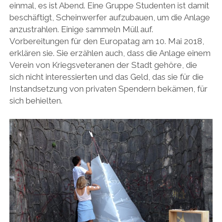
einmal, es ist Abend. Eine Gruppe Studenten ist damit
beschäftigt, Scheinwerfer aufzubauen, um die Anlage
anzustrahlen. Einige sammeln Müll auf.
Vorbereitungen für den Europatag am 10. Mai 2018,
erklären sie. Sie erzählen auch, dass die Anlage einem
Verein von Kriegsveteranen der Stadt gehöre, die
sich nicht interessierten und das Geld, das sie für die
Instandsetzung von privaten Spendern bekämen, für
sich behielten.