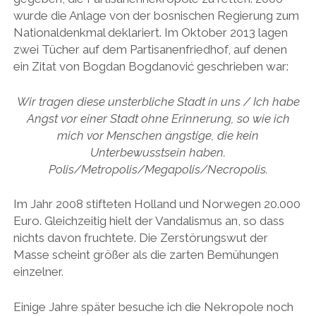
wurde die Anlage von der bosnischen Regierung zum
Nationaldenkmal deklariert. Im Oktober 2013 lagen
zwei Tücher auf dem Partisanenfriedhof, auf denen
ein Zitat von Bogdan Bogdanović geschrieben war:
Wir tragen diese unsterbliche Stadt in uns / Ich habe
Angst vor einer Stadt ohne Erinnerung, so wie ich
mich vor Menschen ängstige, die kein
Unterbewusstsein haben.
Polis/Metropolis/Megapolis/Necropolis.
Im Jahr 2008 stifteten Holland und Norwegen 20.000
Euro. Gleichzeitig hielt der Vandalismus an, so dass
nichts davon fruchtete. Die Zerstörungswut der
Masse scheint größer als die zarten Bemühungen
einzelner.
Einige Jahre später besuche ich die Nekropole noch