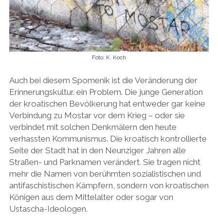
Foto: K. Koch
Auch bei diesem Spomenik ist die Veränderung der
Erinnerungskultur. ein Problem. Die junge Generation
der kroatischen Bevölkerung hat entweder gar keine
Verbindung zu Mostar vor dem Krieg – oder sie
verbindet mit solchen Denkmälern den heute
verhassten Kommunismus. Die kroatisch kontrollierte
Seite der Stadt hat in den Neunziger Jahren alle
Straßen- und Parknamen verändert. Sie tragen nicht
mehr die Namen von berühmten sozialistischen und
antifaschistischen Kämpfern, sondern von kroatischen
Königen aus dem Mittelalter oder sogar von
Ustascha-Ideologen.