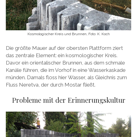
Kosmologischer Kreis und Brunnen, Foto: K. Koch
Die größte Mauer auf der obersten Plattform ziert
das zentrale Element: ein kosmologischer Kreis.
Davor ein orientalischer Brunnen, aus dem schmale
Kanäle führen, die im Vorhof in eine Wasserkaskade
münden. Damals floss hier Wasser, als Gleichnis zum
Fluss Neretva, der durch Mostar fließt.
Probleme mit der Erinnerungskultur