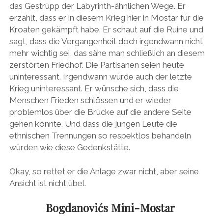
das Gestrüpp der Labyrinth-ähnlichen Wege. Er
erzählt, dass er in diesem Krieg hier in Mostar für die
Kroaten gekämpft habe. Er schaut auf die Ruine und
sagt, dass die Vergangenheit doch irgendwann nicht
mehr wichtig sei, das sähe man schließlich an diesem
zerstörten Friedhof. Die Partisanen seien heute
uninteressant. Irgendwann würde auch der letzte
Krieg uninteressant. Er wünsche sich, dass die
Menschen Frieden schlössen und er wieder
problemlos über die Brücke auf die andere Seite
gehen könnte. Und dass die jungen Leute die
ethnischen Trennungen so respektlos behandeln
würden wie diese Gedenkstätte.
Okay, so rettet er die Anlage zwar nicht, aber seine
Ansicht ist nicht übel.
Bogdanovićs Mini-Mostar