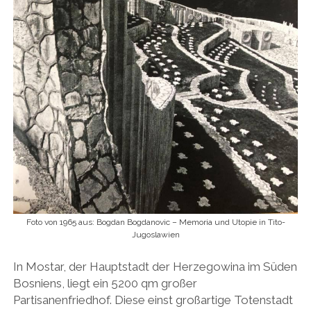
Foto von 1965 aus: Bogdan Bogdanovic – Memoria und Utopie in Tito-
Jugoslawien
In Mostar, der Hauptstadt der Herzegowina im Süden
Bosniens, liegt ein 5200 qm großer
Partisanenfriedhof. Diese einst großartige Totenstadt