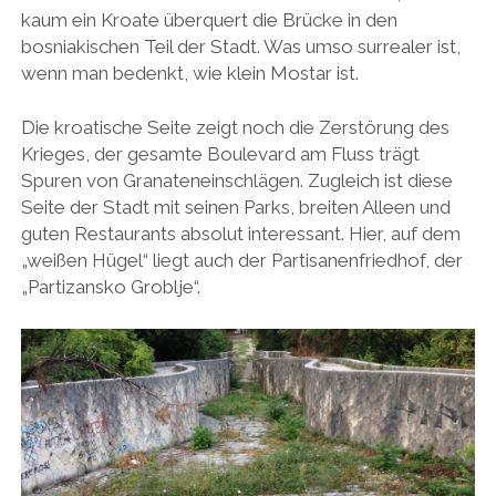
kaum ein Kroate überquert die Brücke in den
bosniakischen Teil der Stadt. Was umso surrealer ist,
wenn man bedenkt, wie klein Mostar ist.
Die kroatische Seite zeigt noch die Zerstörung des
Krieges, der gesamte Boulevard am Fluss trägt
Spuren von Granateneinschlägen. Zugleich ist diese
Seite der Stadt mit seinen Parks, breiten Alleen und
guten Restaurants absolut interessant. Hier, auf dem
„weißen Hügel“ liegt auch der Partisanenfriedhof, der
„Partizansko Groblje“.