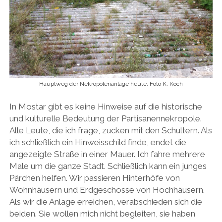
Hauptweg der Nekropolenanlage heute, Foto K. Koch
In Mostar gibt es keine Hinweise auf die historische
und kulturelle Bedeutung der Partisanennekropole.
Alle Leute, die ich frage, zucken mit den Schultern. Als
ich schließlich ein Hinweisschild finde, endet die
angezeigte Straße in einer Mauer. Ich fahre mehrere
Male um die ganze Stadt. Schließlich kann ein junges
Pärchen helfen. Wir passieren Hinterhöfe von
Wohnhäusern und Erdgeschosse von Hochhäusern.
Als wir die Anlage erreichen, verabschieden sich die
beiden. Sie wollen mich nicht begleiten, sie haben