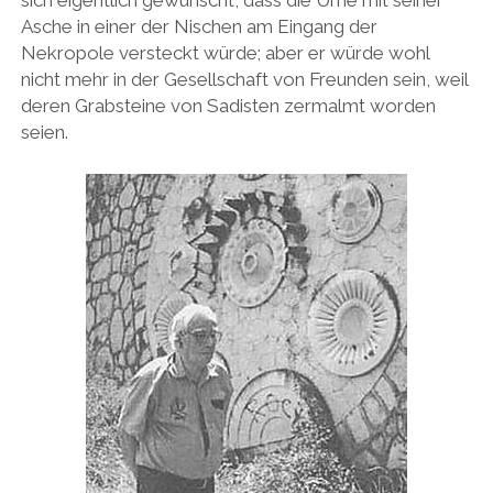
sich eigentlich gewünscht, dass die Urne mit seiner
Asche in einer der Nischen am Eingang der
Nekropole versteckt würde; aber er würde wohl
nicht mehr in der Gesellschaft von Freunden sein, weil
deren Grabsteine von Sadisten zermalmt worden
seien.