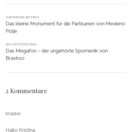
VORHERIGER BEITRAG
Das kleine Monument für die Partisanen von Medeno
Polje
NÄCHSTER BEITRAG
Das Megafon – der ungehörte Spomenik von
Bravkso
2 Kommentare
kraske
Hallo Kristina,