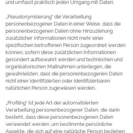
und umfasst praktisch jeden Umgang mit Daten.
„Pseudonymisierung“ die Verarbeitung
personenbezogener Daten in einer Weise, dass die
personenbezogenen Daten ohne Hinzuziehung
zusätzlicher Informationen nicht mehr einer
spezifischen betroffenen Person zugeordnet werden
können, sofern diese zusätzlichen Informationen
gesondert aufbewahrt werden und technischen und
organisatorischen Maßnahmen unterliegen, die
gewährleisten, dass die personenbezogenen Daten
nicht einer identifizierten oder identifizierbaren
natürlichen Person zugewiesen werden.
„Profiling“ ist jede Art der automatisierten
Verarbeitung personenbezogener Daten, die darin
besteht, dass diese personenbezogenen Daten
verwendet werden, um bestimmte persönliche
Aspekte, die sich auf eine natürliche Person beziehen,