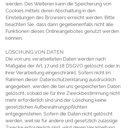
werden. Des Weiteren kann die Speicherung von
Cookies mittels deren Abschaltung in den
Einstellungen des Browsers erreicht werden. Bitte
beachten Sie, dass dann gegebenenfalls nicht alle
Funktionen dieses Onlineangebotes genutzt werden
können.
LÖSCHUNG VON DATEN
Die von uns verarbeiteten Daten werden nach
Maßgabe der Art. 17 und 18 DSGVO gelöscht oder in
ihrer Verarbeitung eingeschränkt. Sofern nicht im
Rahmen dieser Datenschutzerklärung ausdrücklich
angegeben, werden die bei uns gespeicherten Daten
gelöscht, sobald sie für ihre Zweckbestimmung nicht
mehr erforderlich sind und der Löschung keine
gesetzlichen Aufbewahrungspflichten
entgegenstehen. Sofern die Daten nicht gelöscht
werden, weil sie für andere und gesetzlich zulässige
Zwecke erforderlich sind, wird deren Verarbeitung