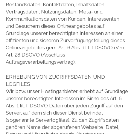
Bestandsdaten, Kontaktdaten, Inhaltsdaten,
Vertragsdaten, Nutzungsdaten, Meta- und
Kommunikationsdaten von Kunden, Interessenten
und Besuchern dieses Onlineangebotes auf
Grundlage unserer berechtigten Interessen an einer
effizienten und sicheren Zurverfügungstellung dieses
Onlineangebotes gem. Art. 6 Abs. 1 lit. f DSGVO i.V.m.
Art. 28 DSGVO (Abschluss
Auftragsverarbeitungsvertrag).
ERHEBUNG VON ZUGRIFFSDATEN UND
LOGFILES
Wir, bzw. unser Hostinganbieter, erhebt auf Grundlage
unserer berechtigten Interessen im Sinne des Art. 6
Abs. 1 lit. f. DSGVO Daten über jeden Zugriff auf den
Server, auf dem sich dieser Dienst befindet
(sogenannte Serverlogfiles). Zu den Zugriffsdaten
gehören Name der abgerufenen Webseite, Datei,