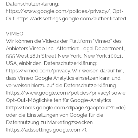
Datenschutzerklärung:
https://www.google.com/policies/privacy/, Opt-
Out: https://adssettings.google.com/authenticated.
VIMEO
Wir können die Videos der Plattform “Vimeo” des
Anbieters Vimeo Inc., Attention: Legal Department,
555 West 18th Street New York, New York 10011,
USA, einbinden. Datenschutzerklärung:
https://vimeo.com/privacy. WIr weisen darauf hin,
dass Vimeo Google Analytics einsetzen kann und
verweisen hierzu auf die Datenschutzerklärung
(https://www.google.com/policies/privacy) sowie
Opt-Out-Möglichkeiten für Google-Analytics
(http://tools.google.com/dlpage/gaoptout?hl=de)
oder die Einstellungen von Google für die
Datennutzung zu Marketingzwecken
(https://adssettings.google.com/).