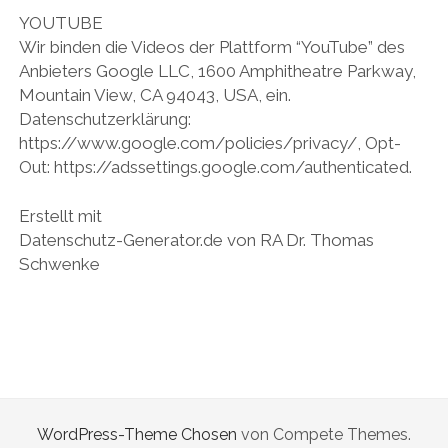
YOUTUBE
Wir binden die Videos der Plattform “YouTube” des
Anbieters Google LLC, 1600 Amphitheatre Parkway,
Mountain View, CA 94043, USA, ein.
Datenschutzerklärung:
https://www.google.com/policies/privacy/, Opt-
Out: https://adssettings.google.com/authenticated.
Erstellt mit
Datenschutz-Generator.de von RA Dr. Thomas
Schwenke
WordPress-Theme Chosen
von Compete Themes.