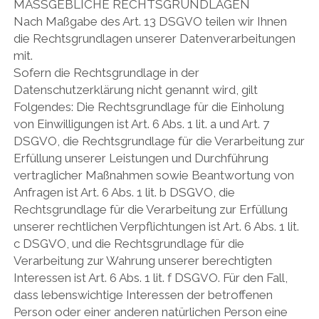
MASSGEBLICHE RECHTSGRUNDLAGEN
Nach Maßgabe des Art. 13 DSGVO teilen wir Ihnen
die Rechtsgrundlagen unserer Datenverarbeitungen
mit.
Sofern die Rechtsgrundlage in der
Datenschutzerklärung nicht genannt wird, gilt
Folgendes: Die Rechtsgrundlage für die Einholung
von Einwilligungen ist Art. 6 Abs. 1 lit. a und Art. 7
DSGVO, die Rechtsgrundlage für die Verarbeitung zur
Erfüllung unserer Leistungen und Durchführung
vertraglicher Maßnahmen sowie Beantwortung von
Anfragen ist Art. 6 Abs. 1 lit. b DSGVO, die
Rechtsgrundlage für die Verarbeitung zur Erfüllung
unserer rechtlichen Verpflichtungen ist Art. 6 Abs. 1 lit.
c DSGVO, und die Rechtsgrundlage für die
Verarbeitung zur Wahrung unserer berechtigten
Interessen ist Art. 6 Abs. 1 lit. f DSGVO. Für den Fall,
dass lebenswichtige Interessen der betroffenen
Person oder einer anderen natürlichen Person eine