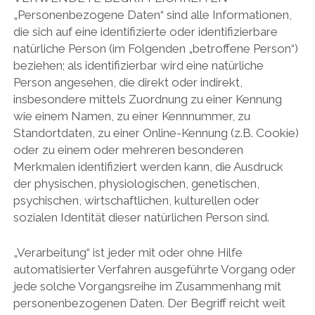
„Personenbezogene Daten“ sind alle Informationen,
die sich auf eine identifizierte oder identifizierbare
natürliche Person (im Folgenden „betroffene Person“)
beziehen; als identifizierbar wird eine natürliche
Person angesehen, die direkt oder indirekt,
insbesondere mittels Zuordnung zu einer Kennung
wie einem Namen, zu einer Kennnummer, zu
Standortdaten, zu einer Online-Kennung (z.B. Cookie)
oder zu einem oder mehreren besonderen
Merkmalen identifiziert werden kann, die Ausdruck
der physischen, physiologischen, genetischen,
psychischen, wirtschaftlichen, kulturellen oder
sozialen Identität dieser natürlichen Person sind.
„Verarbeitung“ ist jeder mit oder ohne Hilfe
automatisierter Verfahren ausgeführte Vorgang oder
jede solche Vorgangsreihe im Zusammenhang mit
personenbezogenen Daten. Der Begriff reicht weit