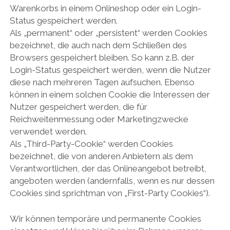
Warenkorbs in einem Onlineshop oder ein Login-
Status gespeichert werden.
Als „permanent“ oder „persistent“ werden Cookies
bezeichnet, die auch nach dem Schließen des
Browsers gespeichert bleiben. So kann z.B. der
Login-Status gespeichert werden, wenn die Nutzer
diese nach mehreren Tagen aufsuchen. Ebenso
können in einem solchen Cookie die Interessen der
Nutzer gespeichert werden, die für
Reichweitenmessung oder Marketingzwecke
verwendet werden.
Als „Third-Party-Cookie“ werden Cookies
bezeichnet, die von anderen Anbietern als dem
Verantwortlichen, der das Onlineangebot betreibt,
angeboten werden (andernfalls, wenn es nur dessen
Cookies sind sprichtman von „First-Party Cookies“).
Wir können temporäre und permanente Cookies