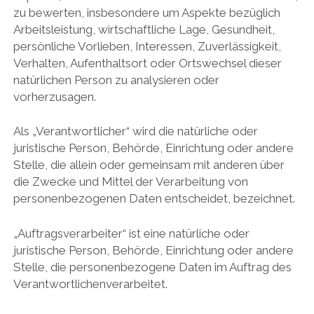
zu bewerten, insbesondere um Aspekte bezüglich
Arbeitsleistung, wirtschaftliche Lage, Gesundheit,
persönliche Vorlieben, Interessen, Zuverlässigkeit,
Verhalten, Aufenthaltsort oder Ortswechsel dieser
natürlichen Person zu analysieren oder
vorherzusagen.
Als „Verantwortlicher“ wird die natürliche oder
juristische Person, Behörde, Einrichtung oder andere
Stelle, die allein oder gemeinsam mit anderen über
die Zwecke und Mittel der Verarbeitung von
personenbezogenen Daten entscheidet, bezeichnet.
„Auftragsverarbeiter“ ist eine natürliche oder
juristische Person, Behörde, Einrichtung oder andere
Stelle, die personenbezogene Daten im Auftrag des
Verantwortlichenverarbeitet.