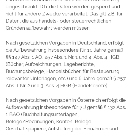
eingeschränkt. D.h. die Daten werden gesperrt und
nicht für andere Zwecke verarbeitet. Das gilt z.B. für
Daten, die aus handels- oder steuerrechtlichen
Gründen aufbewahrt werden müssen.
Nach gesetzlichen Vorgaben in Deutschland, erfolgt
die Aufbewahrung insbesondere für 10 Jahre gemäß
§§ 147 Abs. 1 AO, 257 Abs. 1 Nr. 1 und 4, Abs. 4 HGB
(Bücher, Aufzeichnungen, Lageberichte,
Buchungsbelege, Handelsbücher, für Besteuerung
relevanter Unterlagen, etc.) und 6 Jahre gemäß § 257
Abs. 1 Nr. 2 und 3, Abs. 4 HGB (Handelsbriefe).
Nach gesetzlichen Vorgaben in Österreich erfolgt die
Aufbewahrung insbesondere für 7 J gemäß § 132 Abs.
1 BAO (Buchhaltungsunterlagen,
Belege/Rechnungen, Konten, Belege,
Geschäftspapiere, Aufstellung der Einnahmen und