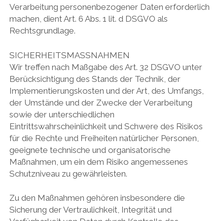
Verarbeitung personenbezogener Daten erforderlich
machen, dient Art. 6 Abs. 1 lit. d DSGVO als
Rechtsgrundlage.
SICHERHEITSMASSNAHMEN
Wir treffen nach Maßgabe des Art. 32 DSGVO unter
Berücksichtigung des Stands der Technik, der
Implementierungskosten und der Art, des Umfangs,
der Umstände und der Zwecke der Verarbeitung
sowie der unterschiedlichen
Eintrittswahrscheinlichkeit und Schwere des Risikos
für die Rechte und Freiheiten natürlicher Personen,
geeignete technische und organisatorische
Maßnahmen, um ein dem Risiko angemessenes
Schutzniveau zu gewährleisten.
Zu den Maßnahmen gehören insbesondere die
Sicherung der Vertraulichkeit, Integrität und