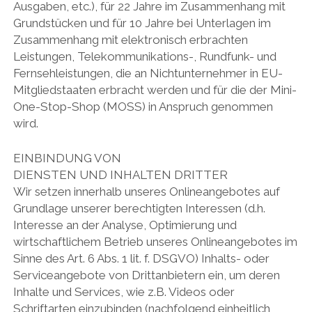
Ausgaben, etc.), für 22 Jahre im Zusammenhang mit
Grundstücken und für 10 Jahre bei Unterlagen im
Zusammenhang mit elektronisch erbrachten
Leistungen, Telekommunikations-, Rundfunk- und
Fernsehleistungen, die an Nichtunternehmer in EU-
Mitgliedstaaten erbracht werden und für die der Mini-
One-Stop-Shop (MOSS) in Anspruch genommen
wird.
EINBINDUNG VON
DIENSTEN UND INHALTEN DRITTER
Wir setzen innerhalb unseres Onlineangebotes auf
Grundlage unserer berechtigten Interessen (d.h.
Interesse an der Analyse, Optimierung und
wirtschaftlichem Betrieb unseres Onlineangebotes im
Sinne des Art. 6 Abs. 1 lit. f. DSGVO) Inhalts- oder
Serviceangebote von Drittanbietern ein, um deren
Inhalte und Services, wie z.B. Videos oder
Schriftarten einzubinden (nachfolgend einheitlich