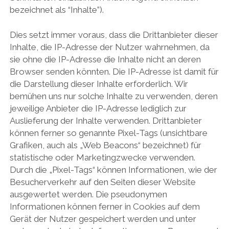
bezeichnet als “Inhalte”).
Dies setzt immer voraus, dass die Drittanbieter dieser
Inhalte, die IP-Adresse der Nutzer wahrnehmen, da
sie ohne die IP-Adresse die Inhalte nicht an deren
Browser senden könnten. Die IP-Adresse ist damit für
die Darstellung dieser Inhalte erforderlich. Wir
bemühen uns nur solche Inhalte zu verwenden, deren
jeweilige Anbieter die IP-Adresse lediglich zur
Auslieferung der Inhalte verwenden. Drittanbieter
können ferner so genannte Pixel-Tags (unsichtbare
Grafiken, auch als „Web Beacons“ bezeichnet) für
statistische oder Marketingzwecke verwenden.
Durch die „Pixel-Tags“ können Informationen, wie der
Besucherverkehr auf den Seiten dieser Website
ausgewertet werden. Die pseudonymen
Informationen können ferner in Cookies auf dem
Gerät der Nutzer gespeichert werden und unter