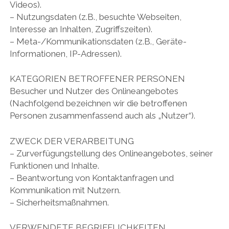
Videos).
– Nutzungsdaten (z.B., besuchte Webseiten,
Interesse an Inhalten, Zugriffszeiten).
– Meta-/Kommunikationsdaten (z.B., Geräte-
Informationen, IP-Adressen).
KATEGORIEN BETROFFENER PERSONEN
Besucher und Nutzer des Onlineangebotes
(Nachfolgend bezeichnen wir die betroffenen
Personen zusammenfassend auch als „Nutzer“).
ZWECK DER VERARBEITUNG
– Zurverfügungstellung des Onlineangebotes, seiner
Funktionen und Inhalte.
– Beantwortung von Kontaktanfragen und
Kommunikation mit Nutzern.
– Sicherheitsmaßnahmen.
VERWENDETE BEGRIFFLICHKEITEN