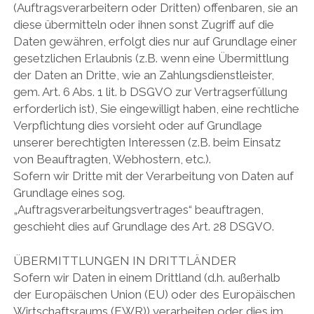
(Auftragsverarbeitern oder Dritten) offenbaren, sie an
diese übermitteln oder ihnen sonst Zugriff auf die
Daten gewähren, erfolgt dies nur auf Grundlage einer
gesetzlichen Erlaubnis (z.B. wenn eine Übermittlung
der Daten an Dritte, wie an Zahlungsdienstleister,
gem. Art. 6 Abs. 1 lit. b DSGVO zur Vertragserfüllung
erforderlich ist), Sie eingewilligt haben, eine rechtliche
Verpflichtung dies vorsieht oder auf Grundlage
unserer berechtigten Interessen (z.B. beim Einsatz
von Beauftragten, Webhostern, etc.).
Sofern wir Dritte mit der Verarbeitung von Daten auf
Grundlage eines sog.
„Auftragsverarbeitungsvertrages“ beauftragen,
geschieht dies auf Grundlage des Art. 28 DSGVO.
ÜBERMITTLUNGEN IN DRITTLÄNDER
Sofern wir Daten in einem Drittland (d.h. außerhalb
der Europäischen Union (EU) oder des Europäischen
Wirtschaftsraums (EWR)) verarbeiten oder dies im