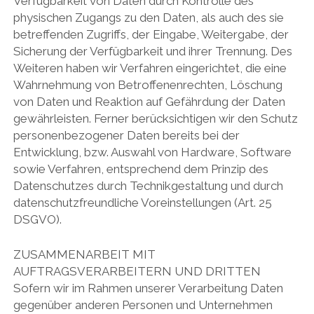
Verfügbarkeit von Daten durch Kontrolle des
physischen Zugangs zu den Daten, als auch des sie
betreffenden Zugriffs, der Eingabe, Weitergabe, der
Sicherung der Verfügbarkeit und ihrer Trennung. Des
Weiteren haben wir Verfahren eingerichtet, die eine
Wahrnehmung von Betroffenenrechten, Löschung
von Daten und Reaktion auf Gefährdung der Daten
gewährleisten. Ferner berücksichtigen wir den Schutz
personenbezogener Daten bereits bei der
Entwicklung, bzw. Auswahl von Hardware, Software
sowie Verfahren, entsprechend dem Prinzip des
Datenschutzes durch Technikgestaltung und durch
datenschutzfreundliche Voreinstellungen (Art. 25
DSGVO).
ZUSAMMENARBEIT MIT
AUFTRAGSVERARBEITERN UND DRITTEN
Sofern wir im Rahmen unserer Verarbeitung Daten
gegenüber anderen Personen und Unternehmen