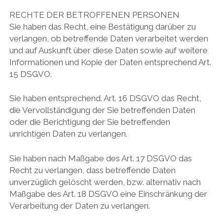
RECHTE DER BETROFFENEN PERSONEN
Sie haben das Recht, eine Bestätigung darüber zu
verlangen, ob betreffende Daten verarbeitet werden
und auf Auskunft über diese Daten sowie auf weitere
Informationen und Kopie der Daten entsprechend Art.
15 DSGVO.
Sie haben entsprechend. Art. 16 DSGVO das Recht,
die Vervollständigung der Sie betreffenden Daten
oder die Berichtigung der Sie betreffenden
unrichtigen Daten zu verlangen.
Sie haben nach Maßgabe des Art. 17 DSGVO das
Recht zu verlangen, dass betreffende Daten
unverzüglich gelöscht werden, bzw. alternativ nach
Maßgabe des Art. 18 DSGVO eine Einschränkung der
Verarbeitung der Daten zu verlangen.