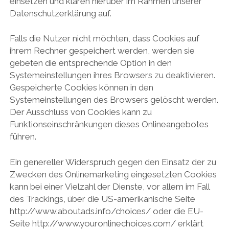
einsetzen und klären hierüber im Rahmen unserer
Datenschutzerklärung auf.
Falls die Nutzer nicht möchten, dass Cookies auf
ihrem Rechner gespeichert werden, werden sie
gebeten die entsprechende Option in den
Systemeinstellungen ihres Browsers zu deaktivieren.
Gespeicherte Cookies können in den
Systemeinstellungen des Browsers gelöscht werden.
Der Ausschluss von Cookies kann zu
Funktionseinschränkungen dieses Onlineangebotes
führen.
Ein genereller Widerspruch gegen den Einsatz der zu
Zwecken des Onlinemarketing eingesetzten Cookies
kann bei einer Vielzahl der Dienste, vor allem im Fall
des Trackings, über die US-amerikanische Seite
http://www.aboutads.info/choices/ oder die EU-
Seite http://www.youronlinechoices.com/ erklärt