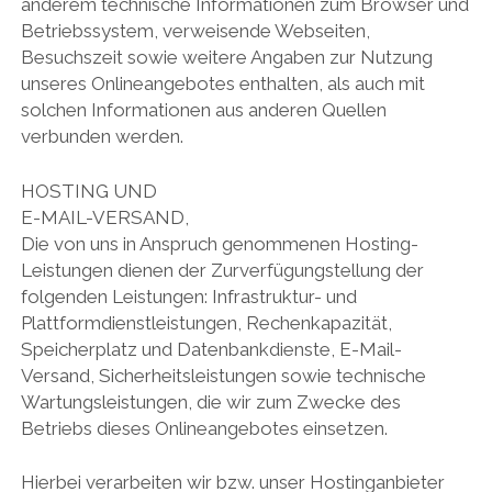
anderem technische Informationen zum Browser und
Betriebssystem, verweisende Webseiten,
Besuchszeit sowie weitere Angaben zur Nutzung
unseres Onlineangebotes enthalten, als auch mit
solchen Informationen aus anderen Quellen
verbunden werden.
HOSTING UND
E-MAIL-VERSAND,
Die von uns in Anspruch genommenen Hosting-
Leistungen dienen der Zurverfügungstellung der
folgenden Leistungen: Infrastruktur- und
Plattformdienstleistungen, Rechenkapazität,
Speicherplatz und Datenbankdienste, E-Mail-
Versand, Sicherheitsleistungen sowie technische
Wartungsleistungen, die wir zum Zwecke des
Betriebs dieses Onlineangebotes einsetzen.
Hierbei verarbeiten wir bzw. unser Hostinganbieter