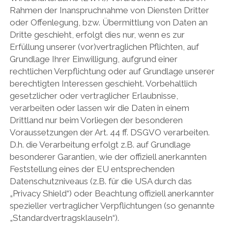
Rahmen der Inanspruchnahme von Diensten Dritter
oder Offenlegung, bzw. Übermittlung von Daten an
Dritte geschieht, erfolgt dies nur, wenn es zur
Erfüllung unserer (vor)vertraglichen Pflichten, auf
Grundlage Ihrer Einwilligung, aufgrund einer
rechtlichen Verpflichtung oder auf Grundlage unserer
berechtigten Interessen geschieht. Vorbehaltlich
gesetzlicher oder vertraglicher Erlaubnisse,
verarbeiten oder lassen wir die Daten in einem
Drittland nur beim Vorliegen der besonderen
Voraussetzungen der Art. 44 ff. DSGVO verarbeiten.
D.h. die Verarbeitung erfolgt z.B. auf Grundlage
besonderer Garantien, wie der offiziell anerkannten
Feststellung eines der EU entsprechenden
Datenschutzniveaus (z.B. für die USA durch das
„Privacy Shield“) oder Beachtung offiziell anerkannter
spezieller vertraglicher Verpflichtungen (so genannte
„Standardvertragsklauseln“).