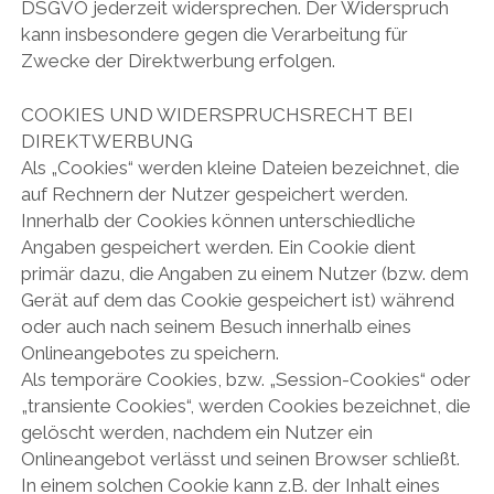
DSGVO jederzeit widersprechen. Der Widerspruch
kann insbesondere gegen die Verarbeitung für
Zwecke der Direktwerbung erfolgen.
COOKIES UND WIDERSPRUCHSRECHT BEI
DIREKTWERBUNG
Als „Cookies“ werden kleine Dateien bezeichnet, die
auf Rechnern der Nutzer gespeichert werden.
Innerhalb der Cookies können unterschiedliche
Angaben gespeichert werden. Ein Cookie dient
primär dazu, die Angaben zu einem Nutzer (bzw. dem
Gerät auf dem das Cookie gespeichert ist) während
oder auch nach seinem Besuch innerhalb eines
Onlineangebotes zu speichern.
Als temporäre Cookies, bzw. „Session-Cookies“ oder
„transiente Cookies“, werden Cookies bezeichnet, die
gelöscht werden, nachdem ein Nutzer ein
Onlineangebot verlässt und seinen Browser schließt.
In einem solchen Cookie kann z.B. der Inhalt eines