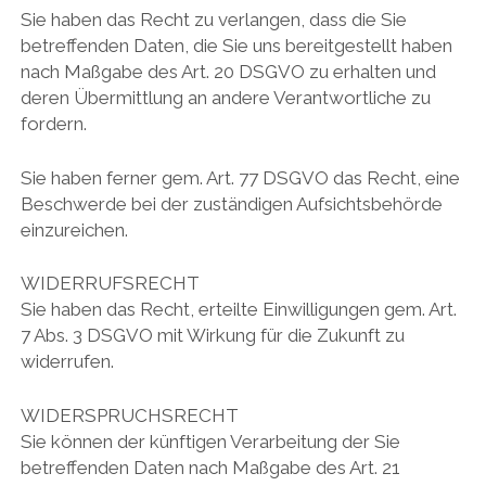
Sie haben das Recht zu verlangen, dass die Sie
betreffenden Daten, die Sie uns bereitgestellt haben
nach Maßgabe des Art. 20 DSGVO zu erhalten und
deren Übermittlung an andere Verantwortliche zu
fordern.
Sie haben ferner gem. Art. 77 DSGVO das Recht, eine
Beschwerde bei der zuständigen Aufsichtsbehörde
einzureichen.
WIDERRUFSRECHT
Sie haben das Recht, erteilte Einwilligungen gem. Art.
7 Abs. 3 DSGVO mit Wirkung für die Zukunft zu
widerrufen.
WIDERSPRUCHSRECHT
Sie können der künftigen Verarbeitung der Sie
betreffenden Daten nach Maßgabe des Art. 21