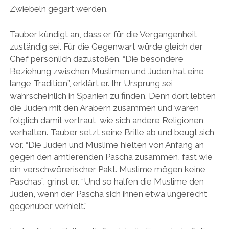
Zwiebeln gegart werden.
Tauber kündigt an, dass er für die Vergangenheit
zuständig sei. Für die Gegenwart würde gleich der
Chef persönlich dazustoßen. “Die besondere
Beziehung zwischen Muslimen und Juden hat eine
lange Tradition”, erklärt er. Ihr Ursprung sei
wahrscheinlich in Spanien zu finden. Denn dort lebten
die Juden mit den Arabern zusammen und waren
folglich damit vertraut, wie sich andere Religionen
verhalten. Tauber setzt seine Brille ab und beugt sich
vor. “Die Juden und Muslime hielten von Anfang an
gegen den amtierenden Pascha zusammen, fast wie
ein verschwörerischer Pakt. Muslime mögen keine
Paschas”, grinst er. “Und so halfen die Muslime den
Juden, wenn der Pascha sich ihnen etwa ungerecht
gegenüber verhielt.”