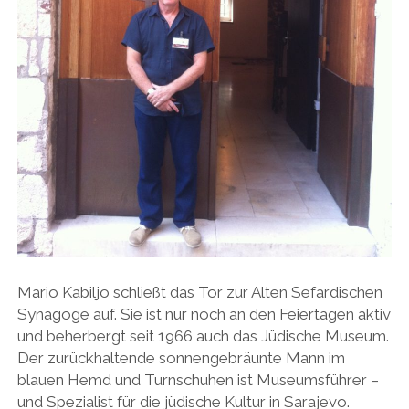
Mario Kabiljo schließt das Tor zur Alten Sefardischen
Synagoge auf. Sie ist nur noch an den Feiertagen aktiv
und beherbergt seit 1966 auch das Jüdische Museum.
Der zurückhaltende sonnengebräunte Mann im
blauen Hemd und Turnschuhen ist Museumsführer –
und Spezialist für die jüdische Kultur in Sarajevo.