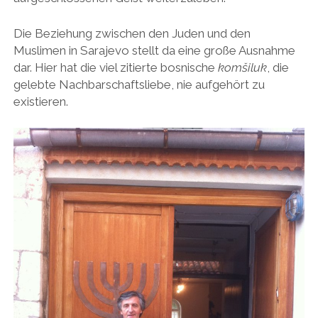
Die Beziehung zwischen den Juden und den
Muslimen in Sarajevo stellt da eine große Ausnahme
dar. Hier hat die viel zitierte bosnische
komšiluk
, die
gelebte Nachbarschaftsliebe, nie aufgehört zu
existieren.