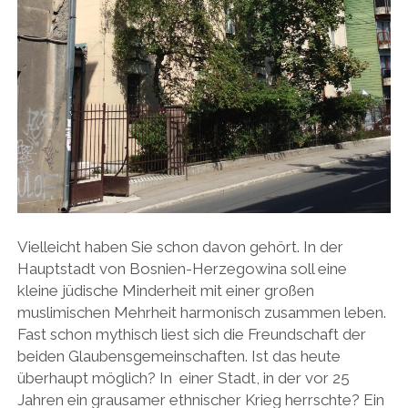
Vielleicht haben Sie schon davon gehört. In der
Hauptstadt von Bosnien-Herzegowina soll eine
kleine jüdische Minderheit mit einer großen
muslimischen Mehrheit harmonisch zusammen leben.
Fast schon mythisch liest sich die Freundschaft der
beiden Glaubensgemeinschaften. Ist das heute
überhaupt möglich? In einer Stadt, in der vor 25
Jahren ein grausamer ethnischer Krieg herrschte? Ein