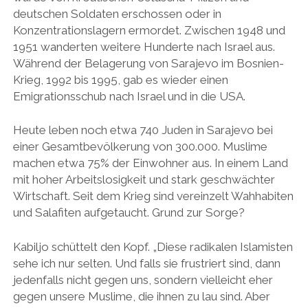
deutschen Soldaten erschossen oder in
Konzentrationslagern ermordet. Zwischen 1948 und
1951 wanderten weitere Hunderte nach Israel aus.
Während der Belagerung von Sarajevo im Bosnien-
Krieg, 1992 bis 1995, gab es wieder einen
Emigrationsschub nach Israel und in die USA.
Heute leben noch etwa 740 Juden in Sarajevo bei
einer Gesamtbevölkerung von 300.000. Muslime
machen etwa 75% der Einwohner aus. In einem Land
mit hoher Arbeitslosigkeit und stark geschwächter
Wirtschaft. Seit dem Krieg sind vereinzelt Wahhabiten
und Salafiten aufgetaucht. Grund zur Sorge?
Kabiljo schüttelt den Kopf. „Diese radikalen Islamisten
sehe ich nur selten. Und falls sie frustriert sind, dann
jedenfalls nicht gegen uns, sondern vielleicht eher
gegen unsere Muslime, die ihnen zu lau sind. Aber