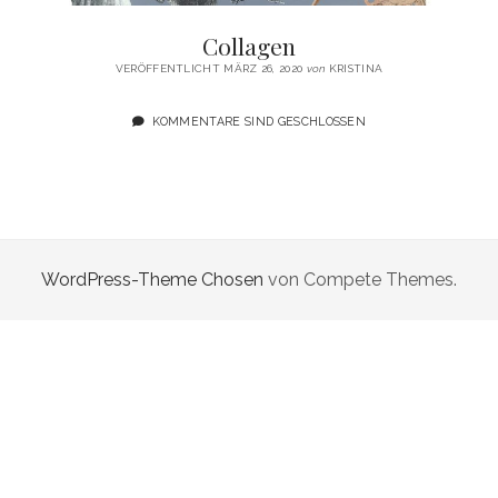
email
Collagen
VERÖFFENTLICHT MÄRZ 26, 2020
von
KRISTINA
KOMMENTARE SIND GESCHLOSSEN
WordPress-Theme Chosen
von Compete Themes.