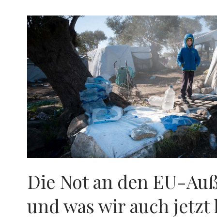
Die Not an den EU-Au
und was wir auch jetzt