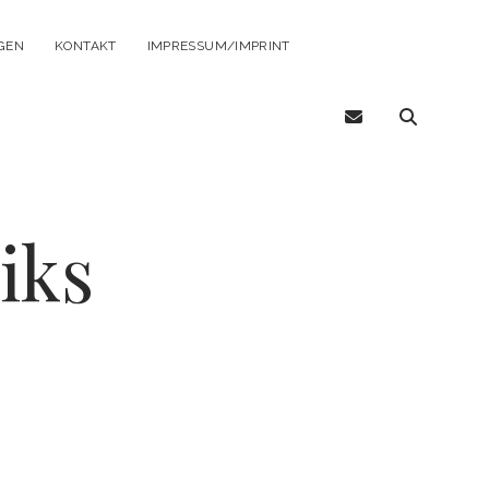
GEN
KONTAKT
IMPRESSUM/IMPRINT
email
iks