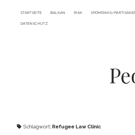
STARTSEITE
BALKAN
IRAK
SPOMENIKS/PARTISAN
DATENSCHUTZ
Pe
Schlagwort:
Refugee Law Clinic