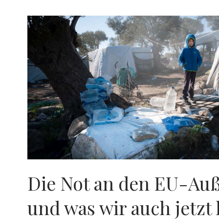
Die Not an den EU-Au
und was wir auch jetzt