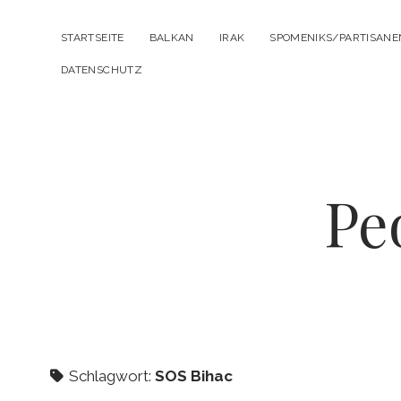
STARTSEITE
BALKAN
IRAK
SPOMENIKS/PARTISAN
DATENSCHUTZ
Pe
Schlagwort:
SOS Bihac