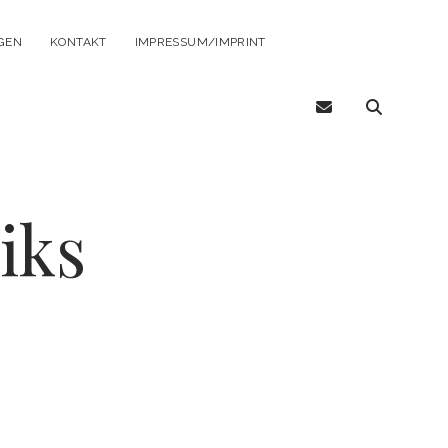
GEN
KONTAKT
IMPRESSUM/IMPRINT
email
iks