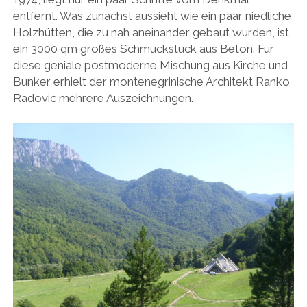
entfernt. Was zunächst aussieht wie ein paar niedliche
Holzhütten, die zu nah aneinander gebaut wurden, ist
ein 3000 qm großes Schmuckstück aus Beton. Für
diese geniale postmoderne Mischung aus Kirche und
Bunker erhielt der montenegrinische Architekt Ranko
Radovic mehrere Auszeichnungen.