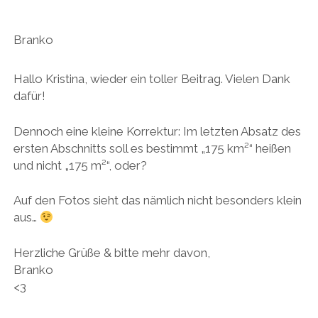
Branko
Hallo Kristina, wieder ein toller Beitrag. Vielen Dank
dafür!
Dennoch eine kleine Korrektur: Im letzten Absatz des
ersten Abschnitts soll es bestimmt „175 km²“ heißen
und nicht „175 m²“, oder?
Auf den Fotos sieht das nämlich nicht besonders klein
aus…
Herzliche Grüße & bitte mehr davon,
Branko
<3