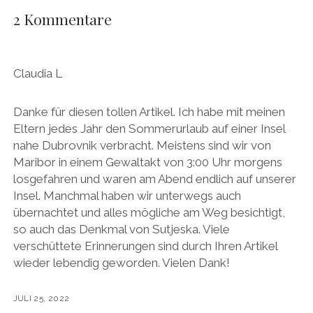
2 Kommentare
Claudia L
Danke für diesen tollen Artikel. Ich habe mit meinen
Eltern jedes Jahr den Sommerurlaub auf einer Insel
nahe Dubrovnik verbracht. Meistens sind wir von
Maribor in einem Gewaltakt von 3:00 Uhr morgens
losgefahren und waren am Abend endlich auf unserer
Insel. Manchmal haben wir unterwegs auch
übernachtet und alles mögliche am Weg besichtigt,
so auch das Denkmal von Sutjeska. Viele
verschüttete Erinnerungen sind durch Ihren Artikel
wieder lebendig geworden. Vielen Dank!
JULI 25, 2022