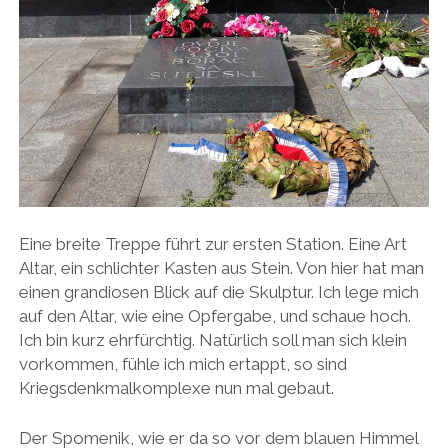
Eine breite Treppe führt zur ersten Station. Eine Art
Altar, ein schlichter Kasten aus Stein. Von hier hat man
einen grandiosen Blick auf die Skulptur. Ich lege mich
auf den Altar, wie eine Opfergabe, und schaue hoch.
Ich bin kurz ehrfürchtig. Natürlich soll man sich klein
vorkommen, fühle ich mich ertappt, so sind
Kriegsdenkmalkomplexe nun mal gebaut.
Der Spomenik, wie er da so vor dem blauen Himmel