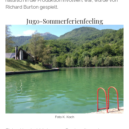
Richard Burton gespielt.
Jugo-Sommerferienfeeling
Foto K. Koch